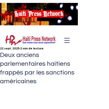
Haiti Press Network
22 sept. 2025
2 min de lecture
Deux anciens
parlementaires haïtiens
frappés par les sanctions
américaines