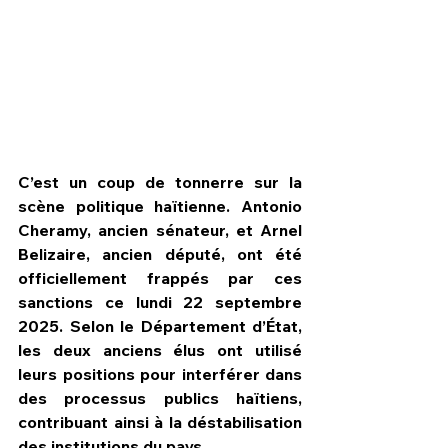
C’est un coup de tonnerre sur la 
scène politique haïtienne. Antonio 
Cheramy, ancien sénateur, et Arnel 
Belizaire, ancien député, ont été 
officiellement frappés par ces 
sanctions ce lundi 22 septembre 
2025. Selon le Département d’État, 
les deux anciens élus ont utilisé 
leurs positions pour interférer dans 
des processus publics haïtiens, 
contribuant ainsi à la déstabilisation 
des institutions du pays.