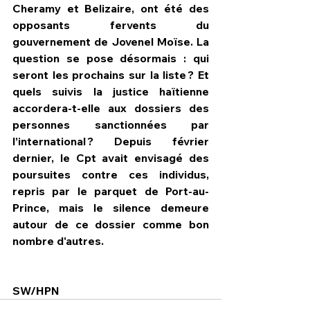
Cheramy et Belizaire, ont été des 
opposants fervents du 
gouvernement de Jovenel Moïse. La 
question se pose désormais : qui 
seront les prochains sur la liste ? Et 
quels suivis la justice haïtienne 
accordera-t-elle aux dossiers des 
personnes sanctionnées par 
l’international ? Depuis février 
dernier, le Cpt avait envisagé des 
poursuites contre ces individus, 
repris par le parquet de Port-au-
Prince, mais le silence demeure 
autour de ce dossier comme bon 
nombre d'autres.
SW/HPN