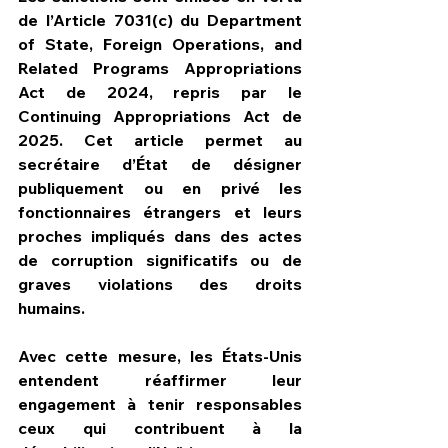
de l’Article 7031(c) du Department 
of State, Foreign Operations, and 
Related Programs Appropriations 
Act de 2024, repris par le 
Continuing Appropriations Act de 
2025. Cet article permet au 
secrétaire d’État de désigner 
publiquement ou en privé les 
fonctionnaires étrangers et leurs 
proches impliqués dans des actes 
de corruption significatifs ou de 
graves violations des droits 
humains.
Avec cette mesure, les États-Unis 
entendent réaffirmer leur 
engagement à tenir responsables 
ceux qui contribuent à la 