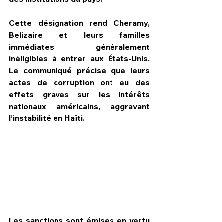
Cette désignation rend Cheramy, 
Belizaire et leurs familles 
immédiates généralement 
inéligibles à entrer aux États-Unis. 
Le communiqué précise que leurs 
actes de corruption ont eu des 
effets graves sur les intérêts 
nationaux américains, aggravant 
l’instabilité en Haïti.
Les sanctions sont émises en vertu 