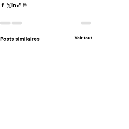
Voir tout
Posts similaires