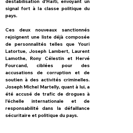
déstabilisation d’Haïti, envoyant un 
signal fort à la classe politique du 
pays.
Ces deux nouveaux sanctionnés 
rejoignent une liste déjà composée 
de personnalités telles que Youri 
Latortue, Joseph Lambert, Laurent 
Lamothe, Rony Célestin et Hervé 
Fourcand, ciblées pour des 
accusations de corruption et de 
soutien à des activités criminelles. 
Joseph Michel Martelly, quant à lui, a 
été accusé de trafic de drogues à 
l’échelle internationale et de 
responsabilité dans la défaillance 
sécuritaire et politique du pays.