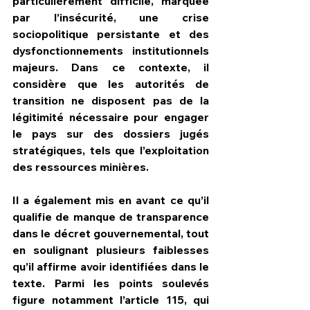
particulièrement difficile, marquée 
par l’insécurité, une crise 
sociopolitique persistante et des 
dysfonctionnements institutionnels 
majeurs. Dans ce contexte, il 
considère que les autorités de 
transition ne disposent pas de la 
légitimité nécessaire pour engager 
le pays sur des dossiers jugés 
stratégiques, tels que l’exploitation 
des ressources minières.
Il a également mis en avant ce qu’il 
qualifie de manque de transparence 
dans le décret gouvernemental, tout 
en soulignant plusieurs faiblesses 
qu’il affirme avoir identifiées dans le 
texte. Parmi les points soulevés 
figure notamment l’article 115, qui 