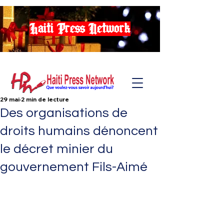
Haiti Press Network
29 mai
2 min de lecture
Des organisations de
droits humains dénoncent
le décret minier du
gouvernement Fils-Aimé