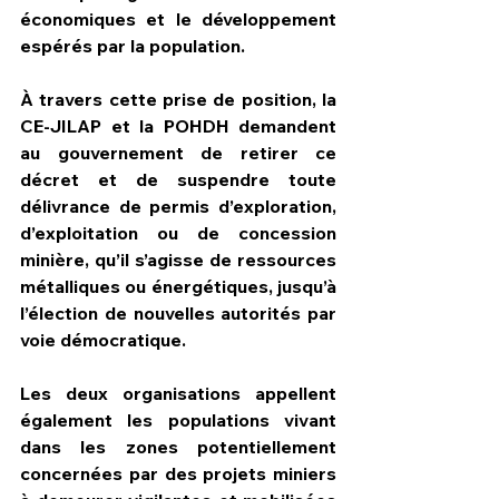
économiques et le développement 
espérés par la population.
À travers cette prise de position, la 
CE-JILAP et la POHDH demandent 
au gouvernement de retirer ce 
décret et de suspendre toute 
délivrance de permis d’exploration, 
d’exploitation ou de concession 
minière, qu’il s’agisse de ressources 
métalliques ou énergétiques, jusqu’à 
l’élection de nouvelles autorités par 
voie démocratique. 
Les deux organisations appellent 
également les populations vivant 
dans les zones potentiellement 
concernées par des projets miniers 