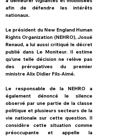
à demeurer vigilantes et mobilisées 
afin de défendre les intérêts 
nationaux.
Le président du New England Human 
Rights Organization (NEHRO), Josué 
Renaud, a lui aussi critiqué le décret 
publié dans Le Moniteur. Il estime 
qu’une telle décision ne relève pas 
des prérogatives du premier 
ministre Alix Didier Fils-Aimé.
Le responsable de la NEHRO a 
également dénoncé le silence 
observé par une partie de la classe 
politique et plusieurs secteurs de la 
vie nationale sur cette question. Il 
considère cette situation comme 
préoccupante et appelle la 