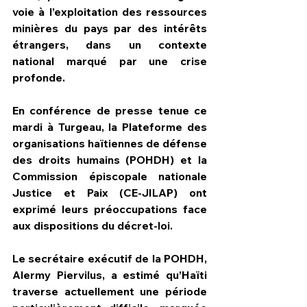
voie à l’exploitation des ressources 
minières du pays par des intérêts 
étrangers, dans un contexte 
national marqué par une crise 
profonde.
En conférence de presse tenue ce 
mardi à Turgeau, la Plateforme des 
organisations haïtiennes de défense 
des droits humains (POHDH) et la 
Commission épiscopale nationale 
Justice et Paix (CE-JILAP) ont 
exprimé leurs préoccupations face 
aux dispositions du décret-loi.
Le secrétaire exécutif de la POHDH, 
Alermy Piervilus, a estimé qu’Haïti 
traverse actuellement une période 