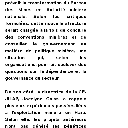
prévoit la transformation du Bureau 
des Mines en Autorité minière 
nationale. Selon les critiques 
formulées, cette nouvelle structure 
serait chargée à la fois de conclure 
des conventions minières et de 
conseiller le gouvernement en 
matière de politique minière, une 
situation qui, selon les 
organisations, pourrait soulever des 
questions sur l’indépendance et la 
gouvernance du secteur.
De son côté, la directrice de la CE-
JILAP, Jocelyne Colas, a rappelé 
plusieurs expériences passées liées 
à l’exploitation minière en Haïti. 
Selon elle, les projets antérieurs 
n’ont pas généré les bénéfices 