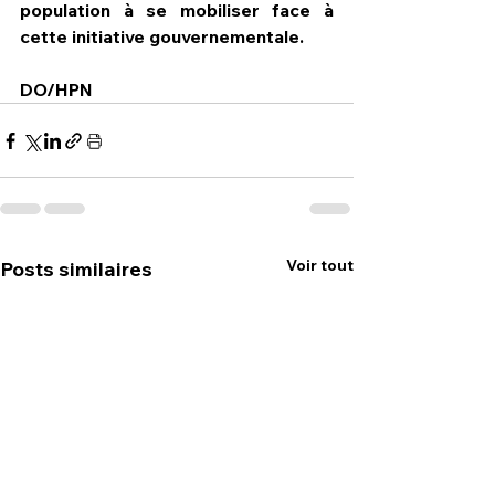
population à se mobiliser face à 
cette initiative gouvernementale.
DO/HPN
Voir tout
Posts similaires