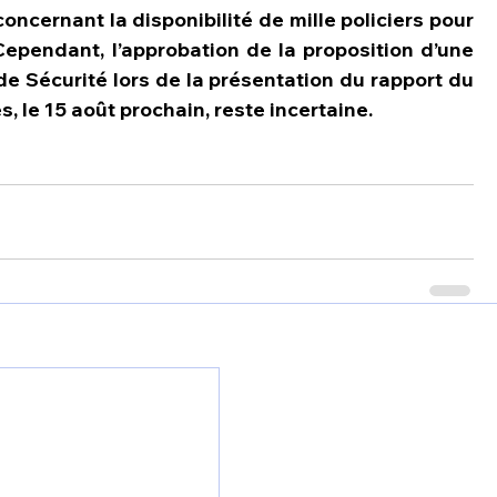
oncernant la disponibilité de mille policiers pour 
Cependant, l’approbation de la proposition d’une 
de Sécurité lors de la présentation du rapport du 
, le 15 août prochain, reste incertaine.