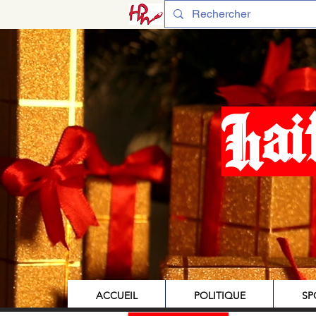
Hai
ACCUEIL
POLITIQUE
SP