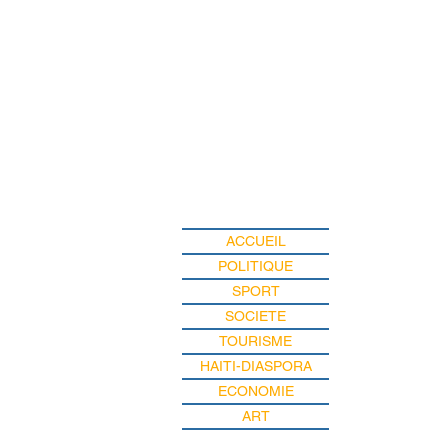
ACCUEIL
POLITIQUE
SPORT
SOCIETE
TOURISME
HAITI-DIASPORA
ECONOMIE
ART