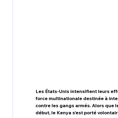
Les États-Unis intensifient leurs eff
force multinationale destinée à inte
contre les gangs armés. Alors que le
début, le Kenya s’est porté volontai