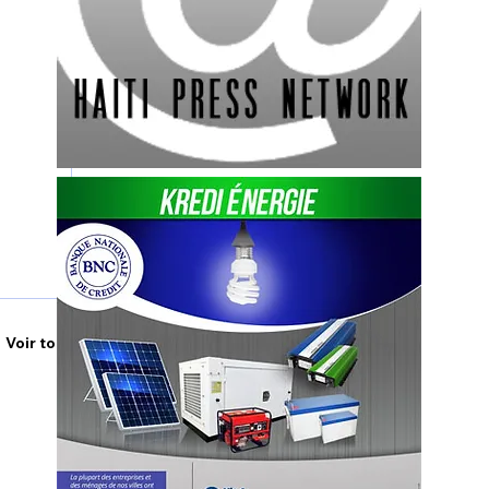
Voir tout