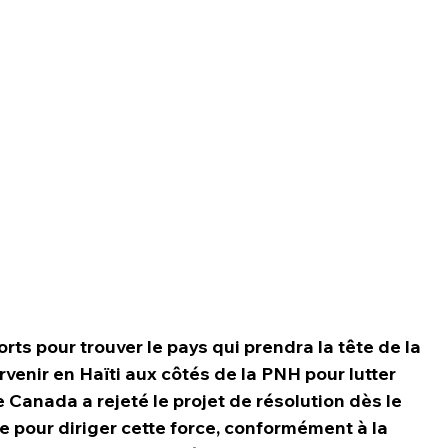
orts pour trouver le pays qui prendra la tête de la 
rvenir en Haïti aux côtés de la PNH pour lutter 
 Canada a rejeté le projet de résolution dès le 
re pour diriger cette force, conformément à la 