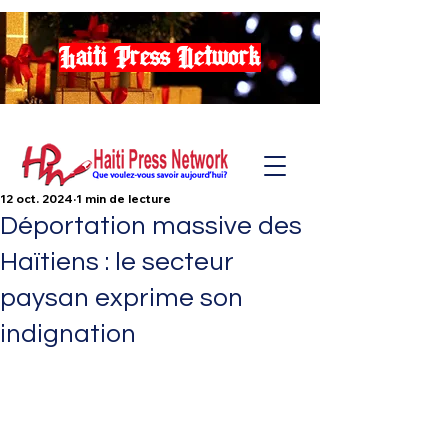
Haiti Press Network
12 oct. 2024
1 min de lecture
Déportation massive des
Haïtiens : le secteur
paysan exprime son
indignation