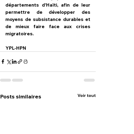
départements d’Haïti, afin de leur 
permettre de développer des 
moyens de subsistance durables et 
de mieux faire face aux crises 
migratoires.
YPL-HPN
Voir tout
Posts similaires