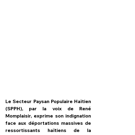
HPN Live
Le Secteur Paysan Populaire Haïtien 
(SPPH), par la voix de René 
Momplaisir, exprime son indignation 
face aux déportations massives de 
ressortissants haïtiens de la 