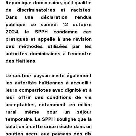
République dominicaine, qu’il qualifie 
de discriminatoires et racistes. 
Dans une déclaration rendue 
publique ce samedi 12 octobre 
2024, le SPPH condamne ces 
pratiques et appelle à une révision 
des méthodes utilisées par les 
autorités dominicaines à l’encontre 
des Haïtiens.
Le secteur paysan invite également 
les autorités haïtiennes à accueillir 
leurs compatriotes avec dignité et à 
leur offrir des conditions de vie 
acceptables, notamment en milieu 
rural, même pour un séjour 
temporaire. Le SPPH souligne que la 
solution à cette crise réside dans un 
soutien accru aux paysans des dix 