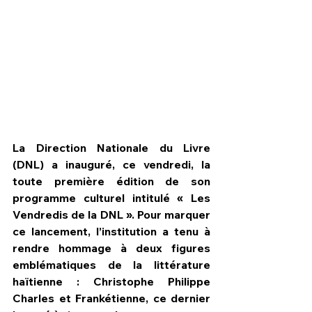
La Direction Nationale du Livre 
(DNL) a inauguré, ce vendredi, la 
toute première édition de son 
programme culturel intitulé « Les 
Vendredis de la DNL ». Pour marquer 
HPN Live
ce lancement, l’institution a tenu à 
rendre hommage à deux figures 
emblématiques de la littérature 
haïtienne : Christophe Philippe 
Charles et Frankétienne, ce dernier 