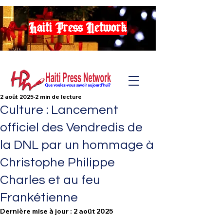
Haiti Press Network
2 août 2025
2 min de lecture
Culture : Lancement
officiel des Vendredis de
la DNL par un hommage à
Christophe Philippe
Charles et au feu
Frankétienne
Dernière mise à jour :
2 août 2025