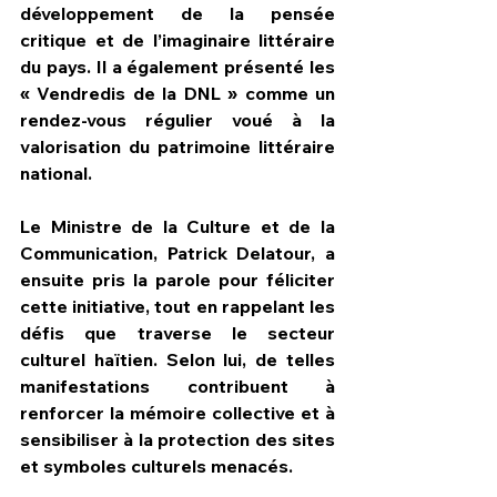
développement de la pensée 
critique et de l’imaginaire littéraire 
du pays. Il a également présenté les 
« Vendredis de la DNL » comme un 
rendez-vous régulier voué à la 
valorisation du patrimoine littéraire 
national.
Le Ministre de la Culture et de la 
Communication, Patrick Delatour, a 
ensuite pris la parole pour féliciter 
cette initiative, tout en rappelant les 
défis que traverse le secteur 
culturel haïtien. Selon lui, de telles 
manifestations contribuent à 
renforcer la mémoire collective et à 
sensibiliser à la protection des sites 
et symboles culturels menacés.