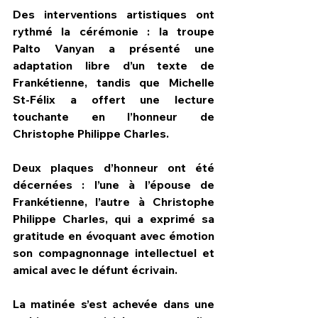
Des interventions artistiques ont 
rythmé la cérémonie : la troupe 
Palto Vanyan a présenté une 
adaptation libre d’un texte de 
Frankétienne, tandis que Michelle 
St-Félix a offert une lecture 
touchante en l’honneur de 
Christophe Philippe Charles.
Deux plaques d’honneur ont été 
décernées : l’une à l’épouse de 
Frankétienne, l’autre à Christophe 
Philippe Charles, qui a exprimé sa 
gratitude en évoquant avec émotion 
son compagnonnage intellectuel et 
amical avec le défunt écrivain.
La matinée s’est achevée dans une 