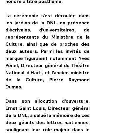
honoré à titre posthume.
La cérémonie s’est déroulée dans 
les jardins de la DNL, en présence 
d’écrivains, d’universitaires, de 
représentants du Ministère de la 
Culture, ainsi que de proches des 
deux auteurs. Parmi les invités de 
marque figuraient notamment Yves 
Pénel, Directeur général du Théâtre 
National d’Haïti, et l’ancien ministre 
de la Culture, Pierre Raymond 
Dumas.
Dans son allocution d’ouverture, 
Ernst Saint Louis, Directeur général 
de la DNL, a salué la mémoire de ces 
deux géants des lettres haïtiennes, 
soulignant leur rôle majeur dans le 