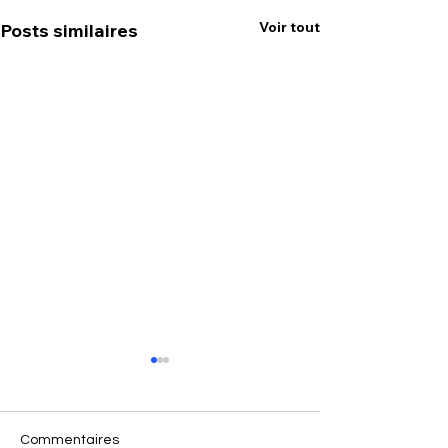
Voir tout
Posts similaires
Commentaires