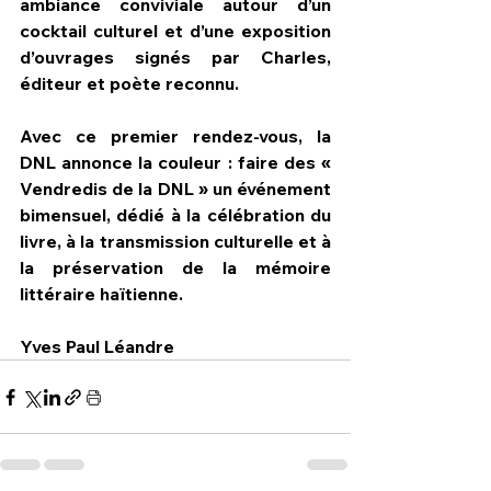
ambiance conviviale autour d’un 
cocktail culturel et d’une exposition 
d’ouvrages signés par Charles, 
éditeur et poète reconnu.
Avec ce premier rendez-vous, la 
DNL annonce la couleur : faire des « 
Vendredis de la DNL » un événement 
bimensuel, dédié à la célébration du 
livre, à la transmission culturelle et à 
la préservation de la mémoire 
littéraire haïtienne.
Yves Paul Léandre