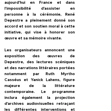
aujourd’hui en France et dans 
l’impossibilité d’assister en 
personne à la cérémonie, René 
Depestre a pleinement donné son 
accord et son soutien moral à cette 
initiative, qui vise à honorer son 
œuvre et sa mémoire vivante.
Les organisateurs annoncent une 
exposition des œuvres de 
Depestre, des lectures scéniques 
et des narrations littéraires portées 
notamment par Ruth Myrtho 
Casséus et Yanick Lahens, figure 
majeure de la littérature 
contemporaine. Le programme 
inclura également la projection 
d’archives audiovisuelles retraçant 
les différentes interventions et 