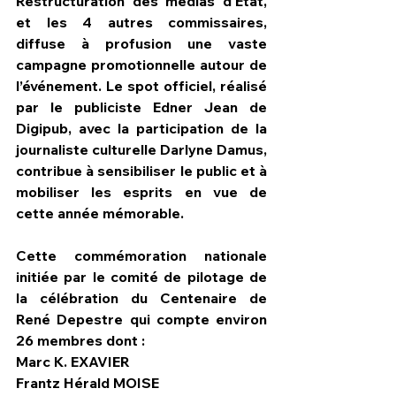
Restructuration des médias d'État, 
et les 4 autres commissaires, 
diffuse à profusion une vaste 
campagne promotionnelle autour de 
l’événement. Le spot officiel, réalisé 
par le publiciste Edner Jean de 
Digipub, avec la participation de la 
journaliste culturelle Darlyne Damus, 
contribue à sensibiliser le public et à 
mobiliser les esprits en vue de 
cette année mémorable.
Cette commémoration nationale 
initiée par le comité de pilotage de 
la célébration du Centenaire de 
René Depestre qui compte environ 
26 membres dont : 
Marc K. EXAVIER
Frantz Hérald MOISE