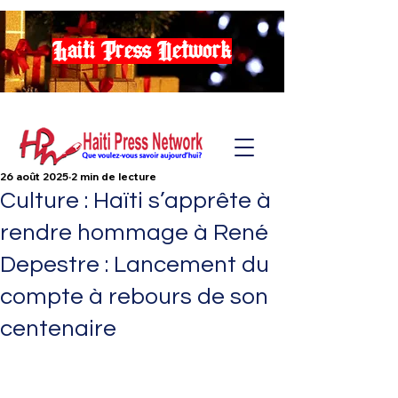
Haiti Press Network
26 août 2025
2 min de lecture
Culture : Haïti s’apprête à
rendre hommage à René
Depestre : Lancement du
compte à rebours de son
centenaire