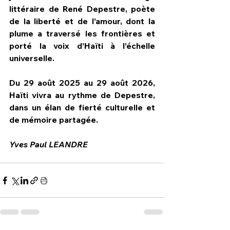
littéraire de René Depestre, poète 
de la liberté et de l’amour, dont la 
plume a traversé les frontières et 
porté la voix d’Haïti à l’échelle 
universelle.
Du 29 août 2025 au 29 août 2026, 
Haïti vivra au rythme de Depestre, 
dans un élan de fierté culturelle et 
de mémoire partagée.
Yves Paul LEANDRE