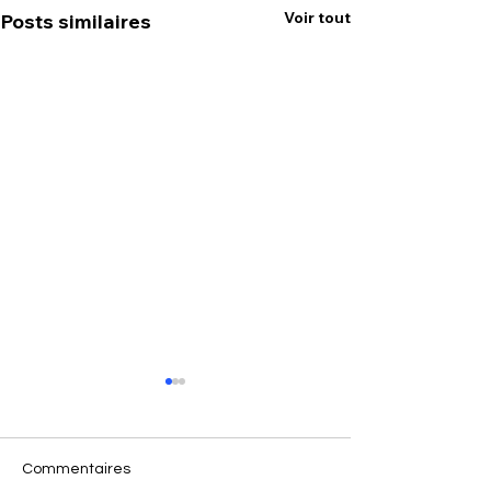
Voir tout
Posts similaires
Commentaires