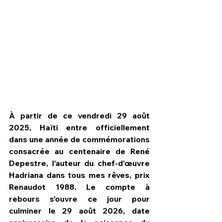
À partir de ce vendredi 29 août 
2025, Haïti entre officiellement 
dans une année de commémorations 
consacrée au centenaire de René 
HPN Live
Depestre, l’auteur du chef-d’œuvre 
Hadriana dans tous mes rêves, prix 
Renaudot 1988. Le compte à 
rebours s’ouvre ce jour pour 
culminer le 29 août 2026, date 