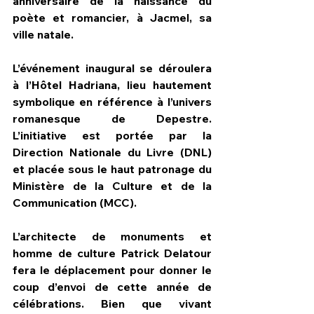
anniversaire de la naissance du 
poète et romancier, à Jacmel, sa 
ville natale.
L’événement inaugural se déroulera 
à l’Hôtel Hadriana, lieu hautement 
symbolique en référence à l’univers 
romanesque de Depestre. 
L’initiative est portée par la 
Direction Nationale du Livre (DNL) 
et placée sous le haut patronage du 
Ministère de la Culture et de la 
Communication (MCC).
L’architecte de monuments et 
homme de culture Patrick Delatour 
fera le déplacement pour donner le 
coup d’envoi de cette année de 
célébrations. Bien que vivant 