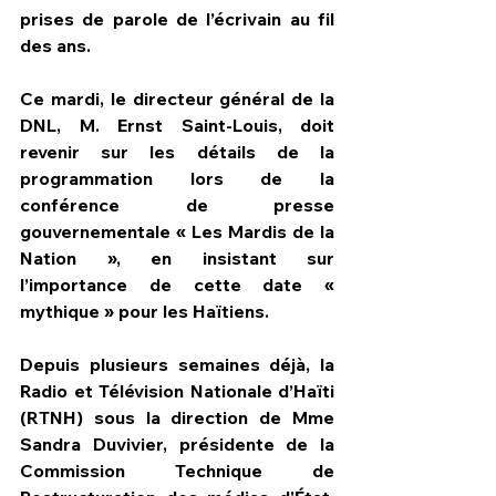
prises de parole de l’écrivain au fil 
des ans.
Ce mardi, le directeur général de la 
DNL, M. Ernst Saint-Louis, doit 
revenir sur les détails de la 
programmation lors de la 
conférence de presse 
gouvernementale « Les Mardis de la 
Nation », en insistant sur 
l’importance de cette date « 
mythique » pour les Haïtiens.
Depuis plusieurs semaines déjà, la 
Radio et Télévision Nationale d’Haïti 
(RTNH) sous la direction de Mme 
Sandra Duvivier, présidente de la 
Commission Technique de 