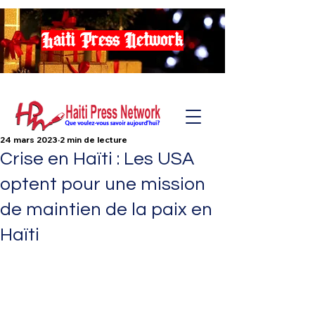
Haiti Press Network
24 mars 2023
2 min de lecture
Crise en Haïti : Les USA
optent pour une mission
de maintien de la paix en
Haïti