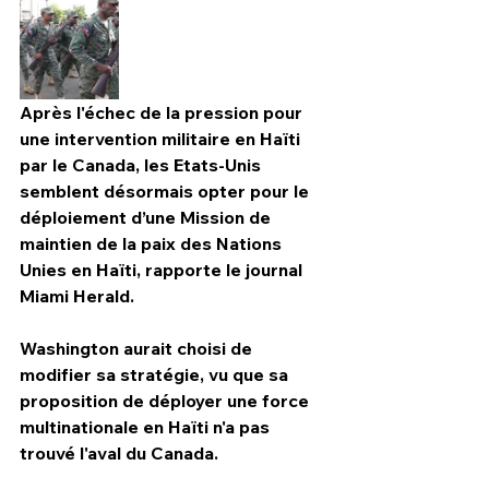
Après l'échec de la pression pour 
une intervention militaire en Haïti 
par le Canada, les Etats-Unis 
semblent désormais opter pour le 
déploiement d’une Mission de 
maintien de la paix des Nations 
Unies en Haïti, rapporte le journal 
Miami Herald.
HPN Live
Washington aurait choisi de 
modifier sa stratégie, vu que sa 
proposition de déployer une force 
multinationale en Haïti n'a pas 
trouvé l'aval du Canada.