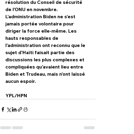
résolution du Conseil de sécurité 
de l'ONU en novembre. 
L'administration Biden ne s'est 
jamais portée volontaire pour 
diriger la force elle-même. Les 
hauts responsables de 
l'administration ont reconnu que le 
sujet d'Haïti faisait partie des 
discussions les plus complexes et 
compliquées qu'avaient lieu entre 
Biden et Trudeau, mais n'ont laissé 
aucun espoir.
YPL/HPN