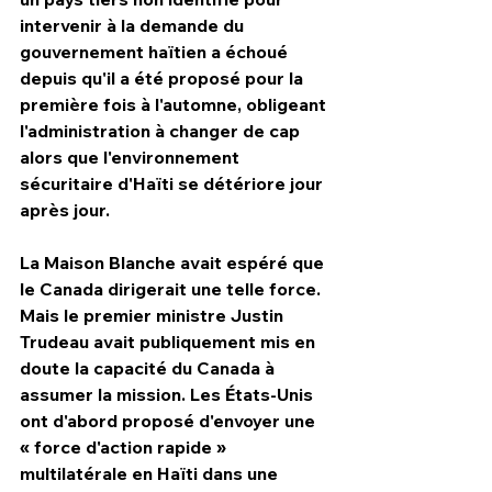
intervenir à la demande du 
gouvernement haïtien a échoué 
depuis qu'il a été proposé pour la 
première fois à l'automne, obligeant 
l'administration à changer de cap 
alors que l'environnement 
sécuritaire d'Haïti se détériore jour 
après jour. 
La Maison Blanche avait espéré que 
le Canada dirigerait une telle force. 
Mais le premier ministre Justin 
Trudeau avait publiquement mis en 
doute la capacité du Canada à 
assumer la mission. Les États-Unis 
ont d'abord proposé d'envoyer une 
« force d'action rapide » 
multilatérale en Haïti dans une 