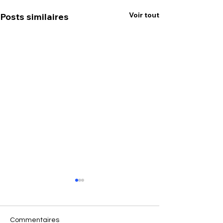
Voir tout
Posts similaires
Commentaires