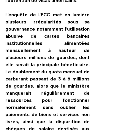
l’obtention de visas américains.
L’enquête de l’ECC met en lumière 
plusieurs irrégularités sous sa 
gouvernance notamment l’utilisation 
abusive de cartes bancaires 
institutionnelles alimentées 
mensuellement à hauteur de 
plusieurs millions de gourdes, dont 
elle serait la principale bénéficiaire. 
Le doublement du quota mensuel de 
carburant passant de 3 à 6 millions 
de gourdes, alors que le ministère 
manquerait régulièrement de 
ressources pour fonctionner 
normalement sans oublier les 
paiements de biens et services non 
livrés, ainsi que la disparition de 
chèques de salaire destinés aux 