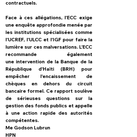
contractuels.
Face à ces allégations, l’ECC exige 
une enquête approfondie menée par 
les institutions spécialisées comme 
l’UCREF, l’ULCC et l’IGF pour faire la 
lumière sur ces malversations. L’ECC 
recommande également 
une intervention de la Banque de la 
République d’Haïti (BRH) pour 
empêcher l’encaissement de 
chèques en dehors du circuit 
bancaire formel. Ce rapport soulève 
de sérieuses questions sur la 
gestion des fonds publics et appelle 
à une action rapide des autorités 
compétentes.
Me Godson Lubrun
HPN