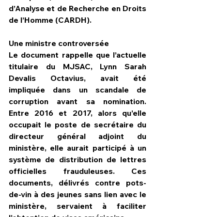
d’Analyse et de Recherche en Droits 
de l’Homme (CARDH).
Une ministre controversée
Le document rappelle que l’actuelle 
titulaire du MJSAC, Lynn Sarah 
Devalis Octavius, avait été 
impliquée dans un scandale de 
corruption avant sa nomination. 
Entre 2016 et 2017, alors qu’elle 
occupait le poste de secrétaire du 
directeur général adjoint du 
ministère, elle aurait participé à un 
système de distribution de lettres 
officielles frauduleuses. Ces 
documents, délivrés contre pots-
de-vin à des jeunes sans lien avec le 
ministère, servaient à faciliter 