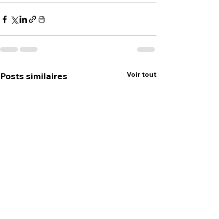
Voir tout
Posts similaires