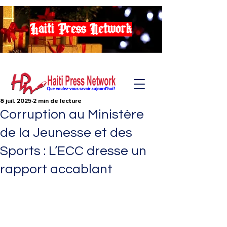
Haiti Press Network
8 juil. 2025
2 min de lecture
Corruption au Ministère
de la Jeunesse et des
Sports : L’ECC dresse un
rapport accablant