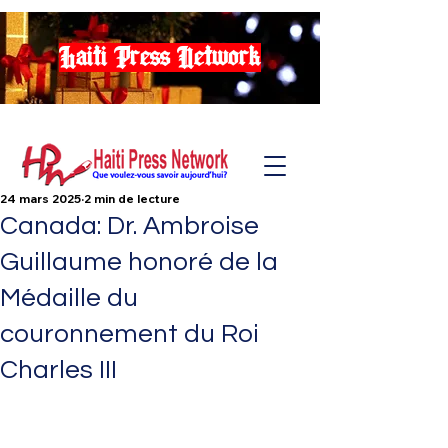
Haiti Press Network
24 mars 2025
2 min de lecture
Canada: Dr. Ambroise
Guillaume honoré de la
Médaille du
couronnement du Roi
Charles III