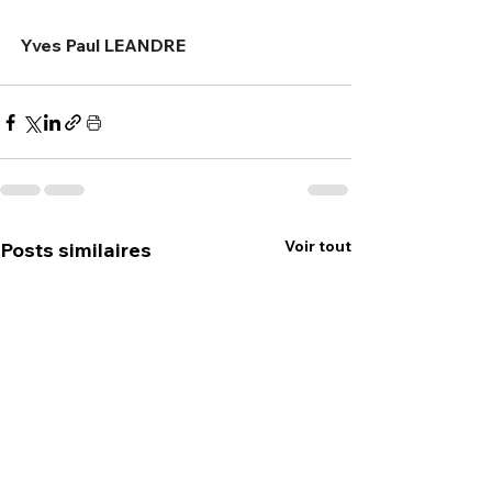
Yves Paul LEANDRE
Voir tout
Posts similaires