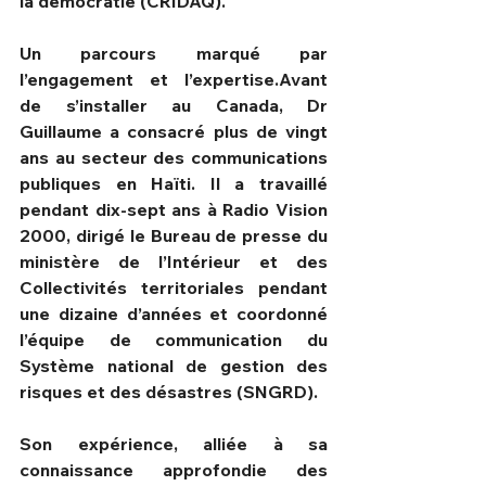
la démocratie (CRIDAQ).
Un parcours marqué par 
l’engagement et l’expertise.Avant 
de s’installer au Canada, Dr 
Guillaume a consacré plus de vingt 
ans au secteur des communications 
publiques en Haïti. Il a travaillé 
pendant dix-sept ans à Radio Vision 
2000, dirigé le Bureau de presse du 
ministère de l’Intérieur et des 
Collectivités territoriales pendant 
une dizaine d’années et coordonné 
l’équipe de communication du 
Système national de gestion des 
risques et des désastres (SNGRD).
Son expérience, alliée à sa 
connaissance approfondie des 