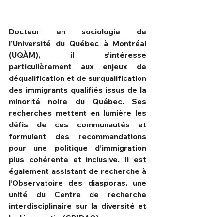
Docteur en sociologie de 
l’Université du Québec à Montréal 
(UQÀM), il s’intéresse 
particulièrement aux enjeux de 
déqualification et de surqualification 
des immigrants qualifiés issus de la 
minorité noire du Québec. Ses 
recherches mettent en lumière les 
défis de ces communautés et 
formulent des recommandations 
pour une politique d’immigration 
plus cohérente et inclusive. Il est 
également assistant de recherche à 
l’Observatoire des diasporas, une 
unité du Centre de recherche 
interdisciplinaire sur la diversité et 