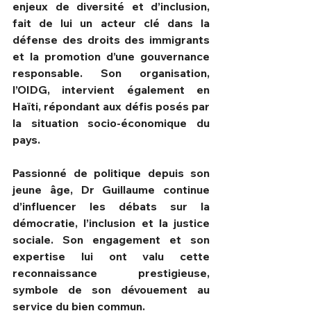
enjeux de diversité et d’inclusion, 
fait de lui un acteur clé dans la 
défense des droits des immigrants 
et la promotion d’une gouvernance 
responsable. Son organisation, 
l’OIDG, intervient également en 
Haïti, répondant aux défis posés par 
la situation socio-économique du 
pays.
Passionné de politique depuis son 
jeune âge, Dr Guillaume continue 
d’influencer les débats sur la 
démocratie, l’inclusion et la justice 
sociale. Son engagement et son 
expertise lui ont valu cette 
reconnaissance prestigieuse, 
symbole de son dévouement au 
service du bien commun.