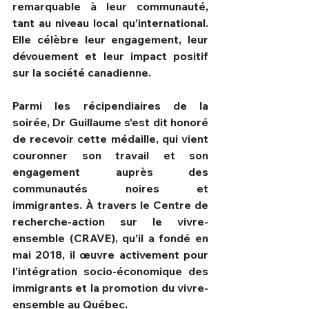
remarquable à leur communauté, 
tant au niveau local qu’international. 
Elle célèbre leur engagement, leur 
dévouement et leur impact positif 
sur la société canadienne.
Parmi les récipendiaires de la 
soirée, Dr Guillaume s’est dit honoré 
de recevoir cette médaille, qui vient 
couronner son travail et son 
engagement auprès des 
communautés noires et 
immigrantes. À travers le Centre de 
recherche-action sur le vivre-
ensemble (CRAVE), qu’il a fondé en 
mai 2018, il œuvre activement pour 
l’intégration socio-économique des 
immigrants et la promotion du vivre-
ensemble au Québec.