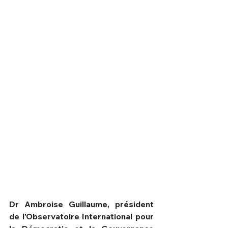
HPN Live
Dr Ambroise Guillaume, président 
de l'Observatoire International pour 