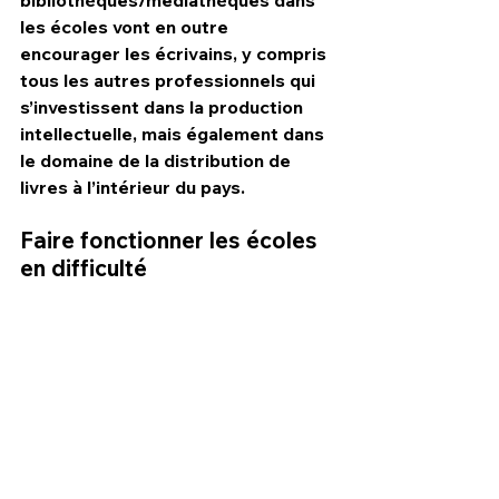
bibliothèques/médiathèques dans 
les écoles vont en outre 
encourager les écrivains, y compris 
tous les autres professionnels qui 
s’investissent dans la production 
intellectuelle, mais également dans 
le domaine de la distribution de 
livres à l’intérieur du pays.
Faire fonctionner les écoles 
en difficulté