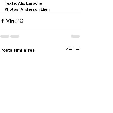
Texte: Alix Laroche
Photos: Anderson Elien
Voir tout
Posts similaires