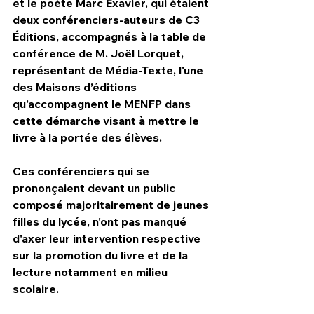
et le poète Marc Exavier, qui étaient 
deux conférenciers-auteurs de C3 
Éditions, accompagnés à la table de 
conférence de M. Joël Lorquet, 
représentant de Média-Texte, l'une 
des Maisons d’éditions 
qu'accompagnent le MENFP dans 
cette démarche visant à mettre le 
livre à la portée des élèves.
Ces conférenciers qui se 
prononçaient devant un public 
composé majoritairement de jeunes 
filles du lycée, n'ont pas manqué 
d'axer leur intervention respective 
sur la promotion du livre et de la 
lecture notamment en milieu 
scolaire.