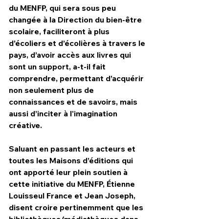
du MENFP, qui sera sous peu 
changée à la Direction du bien-être 
scolaire, faciliteront à plus 
d’écoliers et d’écolières à travers le 
pays, d’avoir accès aux livres qui 
sont un support, a-t-il fait 
comprendre, permettant d’acquérir 
non seulement plus de 
connaissances et de savoirs, mais 
aussi d’inciter à l'imagination 
créative.
Saluant en passant les acteurs et 
toutes les Maisons d’éditions qui 
ont apporté leur plein soutien à 
cette initiative du MENFP, Étienne 
Louisseul France et Jean Joseph, 
disent croire pertinemment que les 