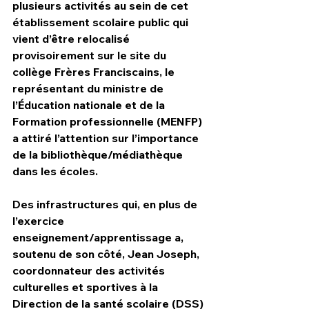
plusieurs activités au sein de cet 
établissement scolaire public qui 
vient d’être relocalisé 
provisoirement sur le site du 
collège Frères Franciscains, le 
représentant du ministre de 
l’Éducation nationale et de la 
Formation professionnelle (MENFP) 
a attiré l’attention sur l’importance 
de la bibliothèque/médiathèque 
dans les écoles.
Des infrastructures qui, en plus de 
l’exercice 
enseignement/apprentissage a,  
soutenu de son côté, Jean Joseph, 
coordonnateur des activités 
culturelles et sportives à la 
Direction de la santé scolaire (DSS) 