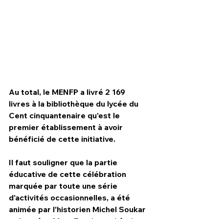
Au total, le MENFP a livré 2 169 
livres à la bibliothèque du lycée du 
Cent cinquantenaire qu'est le 
premier établissement à avoir 
bénéficié de cette initiative.
Il faut souligner que la partie 
éducative de cette célébration 
marquée par toute une série 
d'activités occasionnelles, a été 
animée par l’historien Michel Soukar 