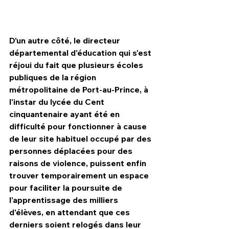
D'un autre côté, le directeur 
départemental d'éducation qui s'est 
réjoui du fait que plusieurs écoles 
publiques de la région 
métropolitaine de Port-au-Prince, à 
l'instar du lycée du Cent 
cinquantenaire ayant été en 
difficulté pour fonctionner à cause 
de leur site habituel occupé par des 
personnes déplacées pour des 
raisons de violence, puissent enfin 
trouver temporairement un espace 
pour faciliter la poursuite de 
l'apprentissage des milliers 
d'élèves, en attendant que ces 
derniers soient relogés dans leur 