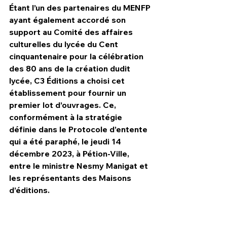
Étant l’un des partenaires du MENFP 
ayant également accordé son 
support au Comité des affaires 
culturelles du lycée du Cent 
cinquantenaire pour la célébration 
des 80 ans de la création dudit 
lycée, C3 Éditions a choisi cet 
établissement pour fournir un 
premier lot d’ouvrages. Ce, 
conformément à la stratégie 
définie dans le Protocole d’entente 
qui a été paraphé, le jeudi 14 
décembre 2023, à Pétion-Ville, 
entre le ministre Nesmy Manigat et 
les représentants des Maisons 
d’éditions.