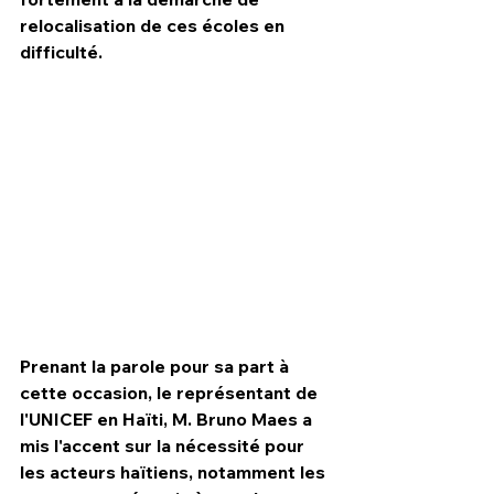
relocalisation de ces écoles en 
difficulté.
Prenant la parole pour sa part à 
cette occasion, le représentant de 
l'UNICEF en Haïti, M. Bruno Maes a 
mis l'accent sur la nécessité pour 
les acteurs haïtiens, notamment les 