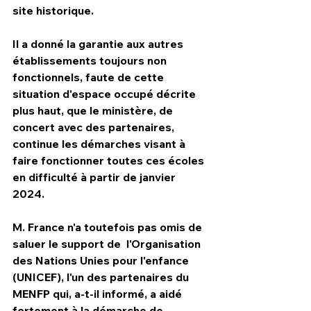
site historique.
Il a donné la garantie aux autres 
établissements toujours non 
fonctionnels, faute de cette 
situation d'espace occupé décrite 
plus haut, que le ministère, de 
concert avec des partenaires, 
continue les démarches visant à 
faire fonctionner toutes ces écoles 
en difficulté à partir de janvier 
2024.
M. France n'a toutefois pas omis de 
saluer le support de  l'Organisation 
des Nations Unies pour l'enfance 
(UNICEF), l'un des partenaires du 
MENFP qui, a-t-il informé, a aidé 
fortement à la démarche de 