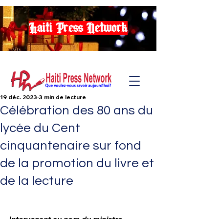
Haiti Press Network
19 déc. 2023
3 min de lecture
Célébration des 80 ans du
lycée du Cent
cinquantenaire sur fond
de la promotion du livre et
de la lecture