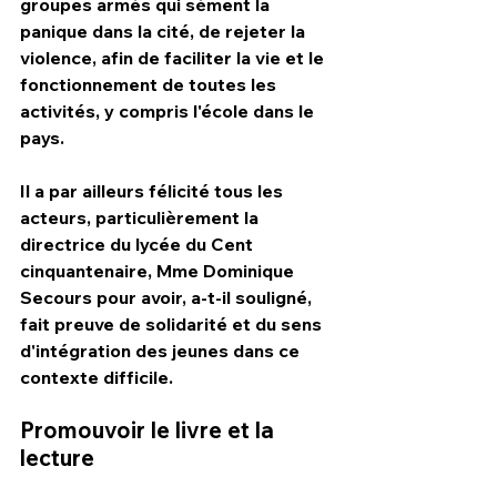
groupes armés qui sèment la 
panique dans la cité, de rejeter la 
violence, afin de faciliter la vie et le 
fonctionnement de toutes les 
activités, y compris l'école dans le 
pays.
Il a par ailleurs félicité tous les 
acteurs, particulièrement la 
directrice du lycée du Cent 
cinquantenaire, Mme Dominique 
Secours pour avoir, a-t-il souligné, 
fait preuve de solidarité et du sens 
d'intégration des jeunes dans ce 
contexte difficile.
Promouvoir le livre et la 
lecture