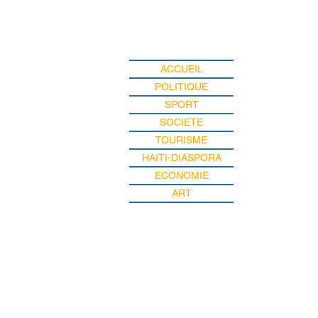
ACCUEIL
POLITIQUE
SPORT
SOCIETE
TOURISME
HAITI-DIASPORA
ECONOMIE
ART