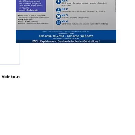
Voir tout