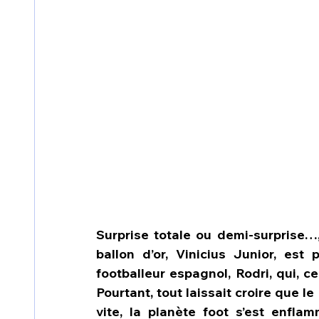
Surprise totale ou demi-surprise…
ballon d’or, Vinicius Junior, est 
footballeur espagnol, Rodri, qui, c
Pourtant, tout laissait croire que le 
vite, la planète foot s’est enfl