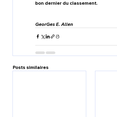
bon dernier du classement.
GeorGes E. Allen
Posts similaires