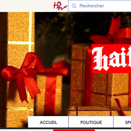
Hai
ACCUEIL
POLITIQUE
SP