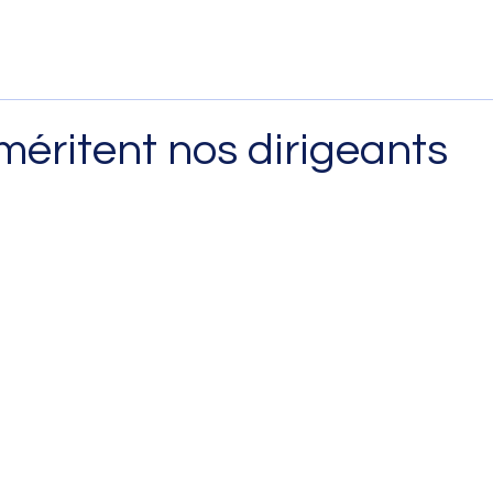
 méritent nos dirigeants