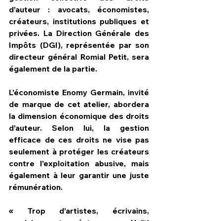
d’auteur : avocats, économistes, 
créateurs, institutions publiques et 
privées. La Direction Générale des 
Impôts (DGI), représentée par son 
directeur général Romial Petit, sera 
également de la partie.
L’économiste Enomy Germain, invité 
de marque de cet atelier, abordera 
la dimension économique des droits 
d’auteur. Selon lui, la gestion 
efficace de ces droits ne vise pas 
seulement à protéger les créateurs 
contre l’exploitation abusive, mais 
également à leur garantir une juste 
rémunération.
« Trop d’artistes, écrivains, 