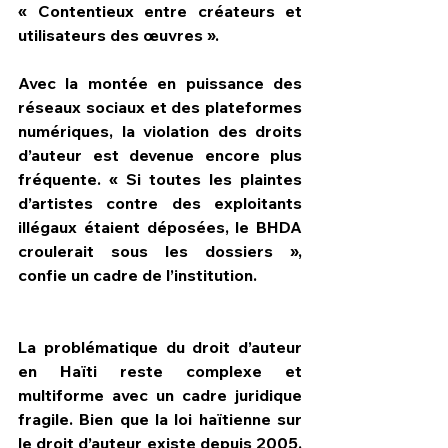
« Contentieux entre créateurs et 
utilisateurs des œuvres ».
Avec la montée en puissance des 
réseaux sociaux et des plateformes 
numériques, la violation des droits 
d’auteur est devenue encore plus 
fréquente. « Si toutes les plaintes 
d’artistes contre des exploitants 
illégaux étaient déposées, le BHDA 
croulerait sous les dossiers », 
confie un cadre de l’institution.
La problématique du droit d’auteur 
en Haïti reste complexe et 
multiforme avec un cadre juridique 
fragile. Bien que la loi haïtienne sur 
le droit d’auteur existe depuis 2005, 