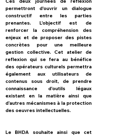
Ces deux journées de réflexion 
permettront d’ouvrir un dialogue 
constructif entre les parties 
prenantes. L’objectif est de 
renforcer la compréhension des 
enjeux et de proposer des pistes 
concrètes pour une meilleure 
gestion collective. Cet atelier de 
reflexion qui se fera au bénéfice 
des opérateurs culturels permettra 
également aux utilisateurs de 
contenus sous droit, de prendre 
connaissance d'outils légaux 
existant en la matière ainsi que 
d'autres mécanismes à la protection 
des oeuvres intellectuelles.
Le BHDA souhaite ainsi que cet 