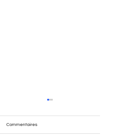
Commentaires