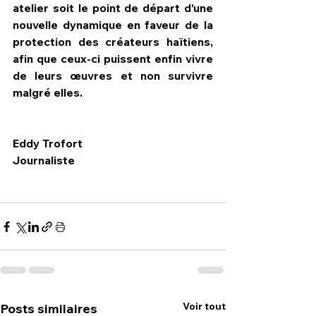
atelier soit le point de départ d’une 
nouvelle dynamique en faveur de la 
protection des créateurs haïtiens, 
afin que ceux-ci puissent enfin vivre 
de leurs œuvres et non survivre 
malgré elles.
Eddy Trofort
Journaliste
Voir tout
Posts similaires