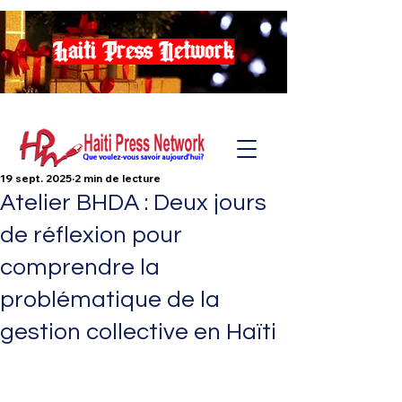
Haiti Press Network
19 sept. 2025
2 min de lecture
Atelier BHDA : Deux jours
de réflexion pour
comprendre la
problématique de la
gestion collective en Haïti