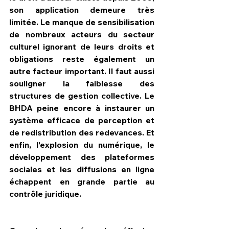
son application demeure très 
limitée. Le manque de sensibilisation 
de nombreux acteurs du secteur 
culturel ignorant de leurs droits et 
obligations reste également un 
autre facteur important. Il faut aussi 
souligner la faiblesse des 
structures de gestion collective. Le 
BHDA peine encore à instaurer un 
système efficace de perception et 
de redistribution des redevances. Et 
enfin, l’explosion du numérique, le 
développement des plateformes 
sociales et les diffusions en ligne 
échappent en grande partie au 
contrôle juridique.