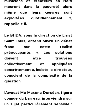
musiciens et créateurs en Haïti 
meurent dans la pauvreté alors 
même que leurs œuvres sont 
exploitées quotidiennement », 
rappelle-t-il.
Le BHDA, sous la direction de Ernst 
Saint Louis, entend ouvrir un débat 
franc sur cette réalité 
préoccupante. « Les solutions 
doivent être trouvées 
collectivement et appliquées 
concrètement », insiste le directeur, 
conscient de la complexité de la 
question.
L’avocat Me Maxène Dorcéan, figure 
connue du barreau, interviendra sur 
un sujet particulièrement sensible : 