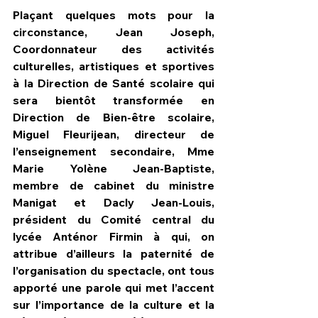
Plaçant quelques mots pour la 
circonstance, Jean Joseph, 
Coordonnateur des activités 
culturelles, artistiques et sportives 
à la Direction de Santé scolaire qui 
sera bientôt transformée en 
Direction de Bien-être scolaire, 
Miguel Fleurijean, directeur de 
l’enseignement secondaire, Mme 
Marie Yolène Jean-Baptiste, 
membre de cabinet du ministre 
Manigat et Dacly Jean-Louis, 
président du Comité central du 
lycée Anténor Firmin à qui, on 
attribue d’ailleurs la paternité de 
l’organisation du spectacle, ont tous 
apporté une parole qui met l’accent 
sur l’importance de la culture et la 