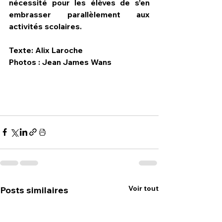
nécessité pour les élèves de s’en 
embrasser parallèlement aux 
activités scolaires.
Texte: Alix Laroche
Photos : Jean James Wans             
Voir tout
Posts similaires