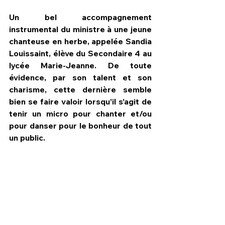
Un bel accompagnement 
instrumental du ministre à une jeune 
chanteuse en herbe, appelée Sandia 
Louissaint, élève du Secondaire 4 au 
lycée Marie-Jeanne. De toute 
évidence, par son talent et son 
charisme, cette dernière semble 
bien se faire valoir lorsqu’il s’agit de 
tenir un micro pour chanter et/ou 
pour danser pour le bonheur de tout 
un public.