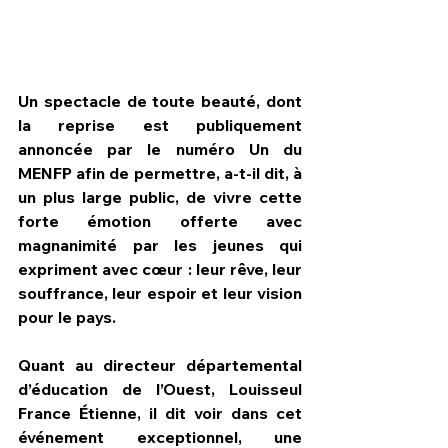
Un spectacle de toute beauté, dont 
la reprise est publiquement 
annoncée par le numéro Un du 
MENFP afin de permettre, a-t-il dit, à 
un plus large public, de vivre cette 
forte émotion offerte avec 
magnanimité par les jeunes qui 
expriment avec cœur : leur rêve, leur 
souffrance, leur espoir et leur vision 
pour le pays.
Quant au directeur départemental 
d’éducation de l’Ouest, Louisseul 
France Étienne, il dit voir dans cet 
événement exceptionnel, une 