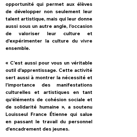
opportunité qui permet aux élèves 
de développer non seulement leur 
talent artistique, mais qui leur donne 
aussi sous un autre angle, l’occasion 
de valoriser leur culture et 
d’expérimenter la culture du vivre 
ensemble.
« C’est aussi pour vous un véritable 
outil d’apprentissage. Cette activité 
sert aussi à montrer la nécessité et 
l’importance des manifestations 
culturelles et artistiques en tant 
qu’éléments de cohésion sociale et 
de solidarité humaine », a soutenu 
Louisseul France Étienne qui salue 
en passant le travail du personnel 
d’encadrement des jeunes.