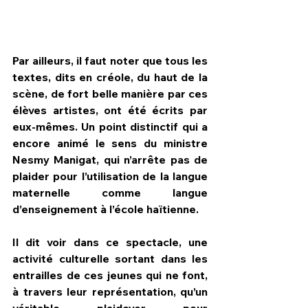
Par ailleurs, il faut noter que tous les 
textes, dits en créole, du haut de la 
scène, de fort belle manière par ces 
élèves artistes, ont été écrits par 
eux-mêmes. Un point distinctif qui a 
encore animé le sens du ministre 
Nesmy Manigat, qui n’arrête pas de 
plaider pour l’utilisation de la langue 
maternelle comme langue 
d’enseignement à l’école haïtienne.
Il dit voir dans ce spectacle, une 
activité culturelle sortant dans les 
entrailles de ces jeunes qui ne font, 
à travers leur représentation, qu’un 
véritable plaidoyer pour 