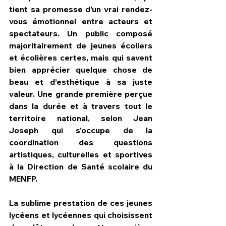
tient sa promesse d’un vrai rendez-
vous émotionnel entre acteurs et 
spectateurs. Un public composé 
majoritairement de jeunes écoliers 
et écolières certes, mais qui savent 
bien apprécier quelque chose de 
beau et d’esthétique à sa juste 
valeur. Une grande première perçue 
dans la durée et à travers tout le 
territoire national, selon Jean 
Joseph qui s’occupe de la 
coordination des questions 
artistiques, culturelles et sportives  
à la Direction de Santé scolaire du 
MENFP.
La sublime prestation de ces jeunes 
lycéens et lycéennes qui choisissent 