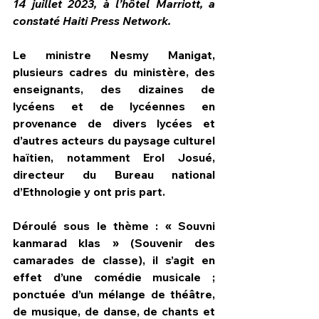
14 juillet 2023, à l’hôtel Marriott, a 
constaté Haiti Press Network.
Le ministre Nesmy Manigat, 
plusieurs cadres du ministère, des 
enseignants, des dizaines de 
lycéens et de lycéennes en 
provenance de divers lycées et 
d’autres acteurs du paysage culturel 
haïtien, notamment Erol Josué, 
directeur du Bureau national 
d’Ethnologie y ont pris part.
Déroulé sous le thème : « Souvni 
kanmarad klas » (Souvenir des 
camarades de classe), il s’agit en 
effet d’une comédie musicale ; 
ponctuée d’un mélange de théâtre, 
de musique, de danse, de chants et 