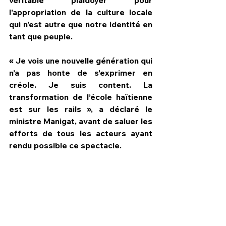
l’appropriation de la culture locale 
qui n’est autre que notre identité en 
tant que peuple.
« Je vois une nouvelle génération qui 
n’a pas honte de s’exprimer en 
créole. Je suis content. La 
transformation de l’école haïtienne 
est sur les rails », a déclaré le 
ministre Manigat, avant de saluer les 
efforts de tous les acteurs ayant 
rendu possible ce spectacle.