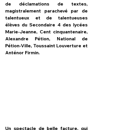
de déclamations de textes, 
magistralement parachevé par de 
talentueux et de talentueuses 
élèves du Secondaire 4 des lycées 
Marie-Jeanne, Cent cinquantenaire, 
Alexandre Pétion, National de 
Pétion-Ville, Toussaint Louverture et 
Anténor Firmin.
Un spectacle de belle facture, qui 