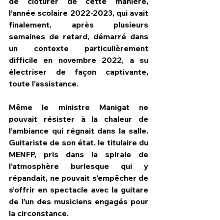
de clôturer de cette manière, 
l’année scolaire 2022-2023, qui avait 
finalement, après plusieurs 
semaines de retard, démarré dans 
un contexte particulièrement 
difficile en novembre 2022, a su 
électriser de façon captivante, 
toute l’assistance.
Même le ministre Manigat ne 
pouvait résister à la chaleur de 
l’ambiance qui régnait dans la salle. 
Guitariste de son état, le titulaire du 
MENFP, pris dans la spirale de 
l’atmosphère burlesque qui y 
répandait, ne pouvait s’empêcher de 
s’offrir en spectacle avec la guitare 
de l’un des musiciens engagés pour 
la circonstance.