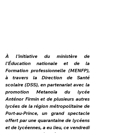
À l’initiative du ministère de 
l’Éducation nationale et de la 
Formation professionnelle (MENFP), 
à travers la Direction de Santé 
scolaire (DSS), en partenariat avec la 
promotion Metanoïa du lycée 
HPN Live
Anténor Firmin et de plusieurs autres 
lycées de la région métropolitaine de 
Port-au-Prince, un grand spectacle 
offert par une quarantaine de lycéens 
et de lycéennes, a eu lieu, ce vendredi 