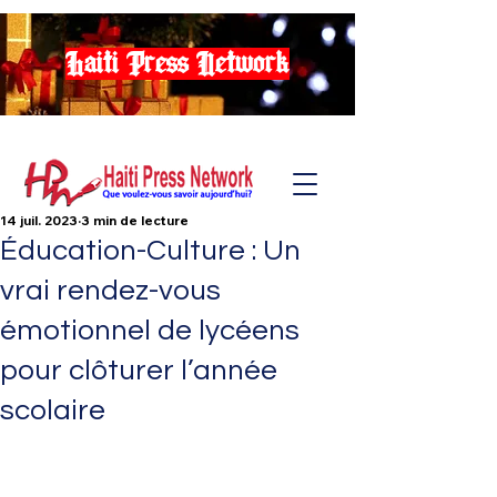
Haiti Press Network
14 juil. 2023
3 min de lecture
Éducation-Culture : Un
vrai rendez-vous
émotionnel de lycéens
pour clôturer l’année
scolaire