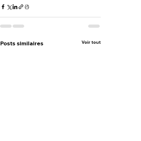
Voir tout
Posts similaires