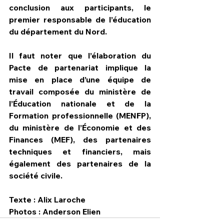
conclusion aux participants, le 
premier responsable de l’éducation 
du département du Nord.
Il faut noter que l’élaboration du 
Pacte de partenariat implique la 
mise en place d’une équipe de 
travail composée du ministère de 
l’Éducation nationale et de la 
Formation professionnelle (MENFP), 
du ministère de l’Économie et des 
Finances (MEF), des partenaires 
techniques et financiers, mais 
également des partenaires de la 
société civile.
Texte : Alix Laroche
Photos : Anderson Elien