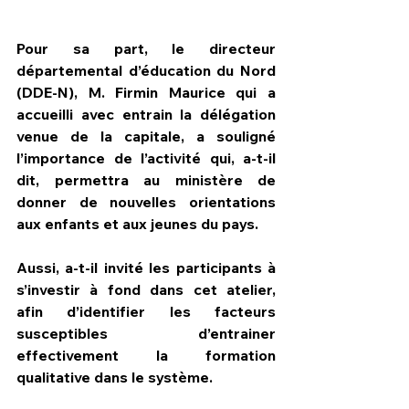
Pour sa part, le directeur 
départemental d’éducation du Nord 
(DDE-N), M. Firmin Maurice qui a 
accueilli avec entrain la délégation 
venue de la capitale, a souligné 
l’importance de l’activité qui, a-t-il 
dit, permettra au ministère de 
donner de nouvelles orientations 
aux enfants et aux jeunes du pays.
Aussi, a-t-il invité les participants à 
s’investir à fond dans cet atelier, 
afin d’identifier les facteurs 
susceptibles d’entrainer 
effectivement la formation 
qualitative dans le système.