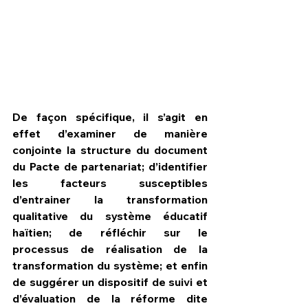
De façon spécifique, il s’agit en 
effet d’examiner de manière 
conjointe la structure du document 
du Pacte de partenariat; d’identifier 
les facteurs susceptibles 
d’entrainer la transformation 
qualitative du système éducatif 
haïtien; de réfléchir sur le 
processus de réalisation de la 
transformation du système; et enfin 
de suggérer un dispositif de suivi et 
d’évaluation de la réforme dite 