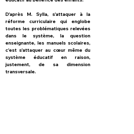
D’après M. Sylla, s’attaquer à la 
réforme curriculaire qui englobe 
toutes les problématiques relevées 
dans le système, la question 
enseignante, les manuels scolaires, 
c’est s’attaquer au cœur même du 
système éducatif en raison, 
justement, de sa dimension 
transversale.