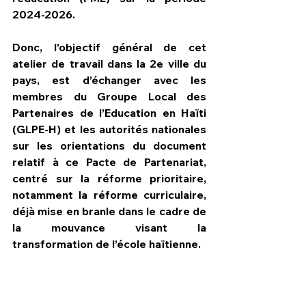
2024-2026
.
Donc, l’objectif général de cet 
atelier de travail dans la 2e ville du 
pays, est d’échanger avec les 
membres du Groupe Local des 
Partenaires de l’Education en Haïti 
(GLPE-H) et les autorités nationales 
sur les orientations du document 
relatif à ce Pacte de Partenariat, 
centré sur la réforme prioritaire, 
notamment la réforme curriculaire, 
déjà mise en branle dans le cadre de 
la mouvance visant la 
transformation de l’école haïtienne.