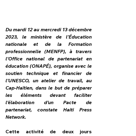
Du mardi 12 au mercredi 13 décembre 
2023, le ministère de l’Éducation 
nationale et de la Formation 
professionnelle (MENFP), à travers 
l’Office national de partenariat en 
éducation (ONAPÉ), organise avec le 
soutien technique et financier de 
l’UNESCO, un atelier de travail, au 
Cap-Haïtien, dans le but de préparer 
les éléments devant faciliter 
HPN Live
l’élaboration d’un Pacte de 
partenariat, constate Haiti Press 
Network.
Cette activité de deux jours 