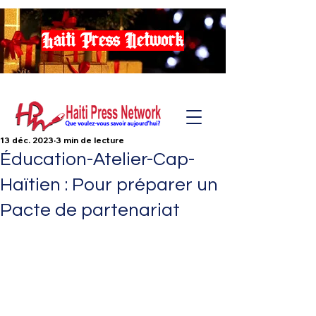
Haiti Press Network
13 déc. 2023
3 min de lecture
Éducation-Atelier-Cap-
Haïtien : Pour préparer un
Pacte de partenariat