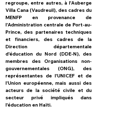
regroupe, entre autres, à l’Auberge 
Villa Cana (Vaudreuil), des cadres du 
MENFP en provenance de 
l’Administration centrale de Port-au-
Prince, des partenaires techniques 
et financiers, des cadres de la 
Direction départementale 
d’éducation du Nord (DDE-N), des 
membres des Organisations non-
gouvernementales (ONG), des 
représentantes de l’UNICEF et de 
l’Union européenne, mais aussi des 
acteurs de la société civile et du 
secteur privé impliqués dans 
l’éducation en Haïti.