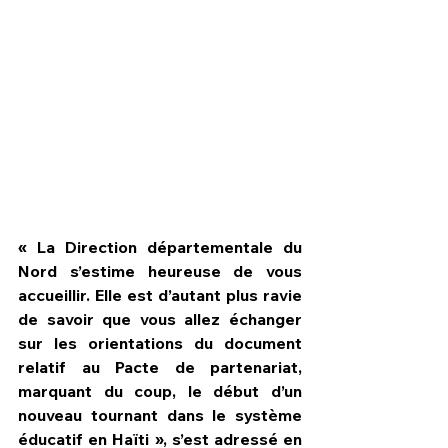
« La Direction départementale du 
Nord s’estime heureuse de vous 
accueillir. Elle est d’autant plus ravie 
de savoir que vous allez échanger 
sur les orientations du document 
relatif au Pacte de partenariat, 
marquant du coup, le début d’un 
nouveau tournant dans le système 
éducatif en Haïti », s’est adressé en 