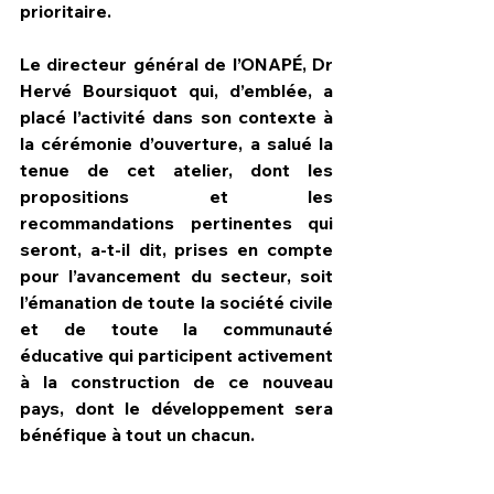
prioritaire.
Le directeur général de l’ONAPÉ, Dr 
Hervé Boursiquot qui, d’emblée, a 
placé l’activité dans son contexte à 
la cérémonie d’ouverture, a salué la 
tenue de cet atelier, dont les 
propositions et les 
recommandations pertinentes qui 
seront, a-t-il dit, prises en compte 
pour l’avancement du secteur, soit 
l’émanation de toute la société civile 
et de toute la communauté 
éducative qui participent activement 
à la construction de ce nouveau 
pays, dont le développement sera 
bénéfique à tout un chacun.  