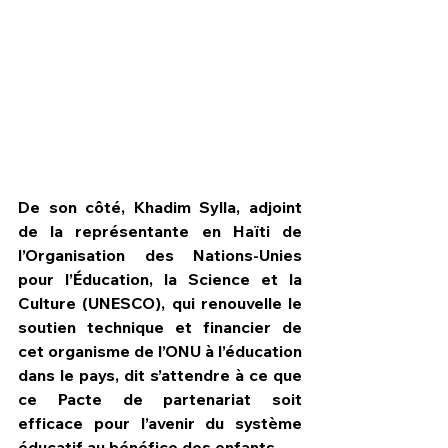
De son côté, Khadim Sylla, adjoint 
de la représentante en Haïti de 
l’Organisation des Nations-Unies 
pour l’Éducation, la Science et la 
Culture (UNESCO), qui renouvelle le 
soutien technique et financier de 
cet organisme de l’ONU à l’éducation 
dans le pays, dit s’attendre à ce que 
ce Pacte de partenariat soit 
efficace pour l’avenir du système 
éducatif au bénéfice des enfants.