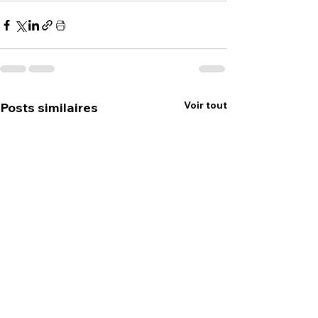
Voir tout
Posts similaires