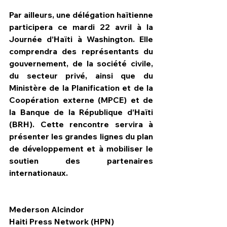
Par ailleurs, une délégation haïtienne 
participera ce mardi 22 avril à la 
Journée d’Haïti à Washington. Elle 
comprendra des représentants du 
gouvernement, de la société civile, 
du secteur privé, ainsi que du 
Ministère de la Planification et de la 
Coopération externe (MPCE) et de 
la Banque de la République d’Haïti 
(BRH). Cette rencontre servira à 
présenter les grandes lignes du plan 
de développement et à mobiliser le 
soutien des partenaires 
internationaux.
Mederson Alcindor
Haiti Press Network (HPN)