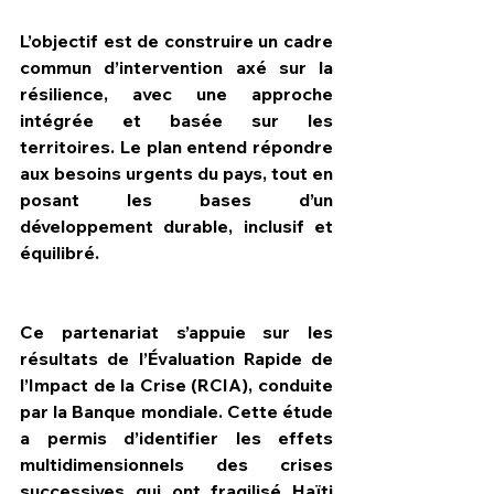
L’objectif est de construire un cadre 
commun d’intervention axé sur la 
résilience, avec une approche 
intégrée et basée sur les 
territoires. Le plan entend répondre 
aux besoins urgents du pays, tout en 
posant les bases d’un 
développement durable, inclusif et 
équilibré.
Ce partenariat s’appuie sur les 
résultats de l’Évaluation Rapide de 
l’Impact de la Crise (RCIA), conduite 
par la Banque mondiale. Cette étude 
a permis d’identifier les effets 
multidimensionnels des crises 
successives qui ont fragilisé Haïti 