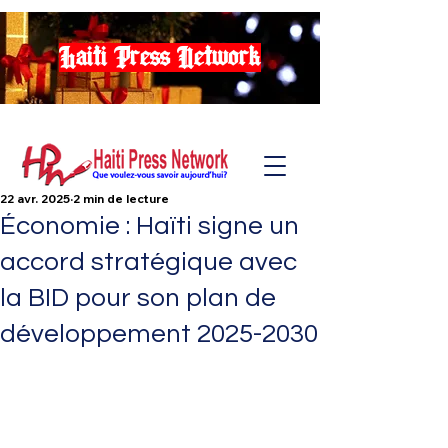
Haiti Press Network
22 avr. 2025
2 min de lecture
Économie : Haïti signe un
accord stratégique avec
la BID pour son plan de
développement 2025-2030