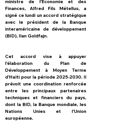
ministre de l’Économie et des 
Finances, Alfred Fils Métellus, a 
signé ce lundi un accord stratégique 
avec le président de la Banque 
interaméricaine de développement 
(BID), Ilan Goldfajn.
Cet accord vise à appuyer 
l’élaboration du Plan de 
Développement à Moyen Terme 
d’Haïti pour la période 2025-2030. Il 
prévoit une coordination renforcée 
entre les principaux partenaires 
techniques et financiers du pays, 
dont la BID, la Banque mondiale, les 
Nations Unies et l’Union 
européenne.