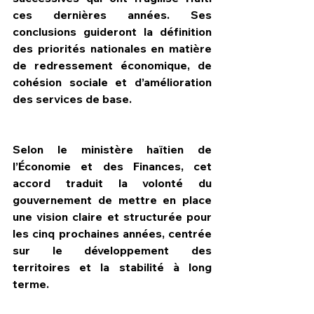
ces dernières années. Ses 
conclusions guideront la définition 
des priorités nationales en matière 
de redressement économique, de 
cohésion sociale et d’amélioration 
des services de base.
Selon le ministère haïtien de 
l’Économie et des Finances, cet 
accord traduit la volonté du 
gouvernement de mettre en place 
une vision claire et structurée pour 
les cinq prochaines années, centrée 
sur le développement des 
territoires et la stabilité à long 
terme.