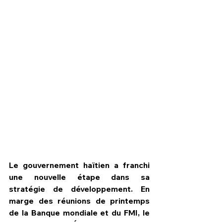
HPN Live
Le gouvernement haïtien a franchi 
une nouvelle étape dans sa 
stratégie de développement. En 
marge des réunions de printemps 
de la Banque mondiale et du FMI, le 